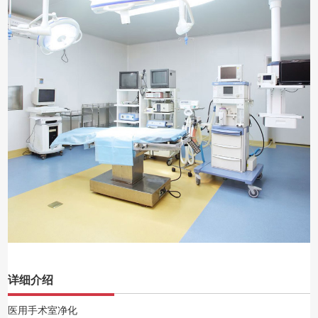
详细介绍
医用手术室净化