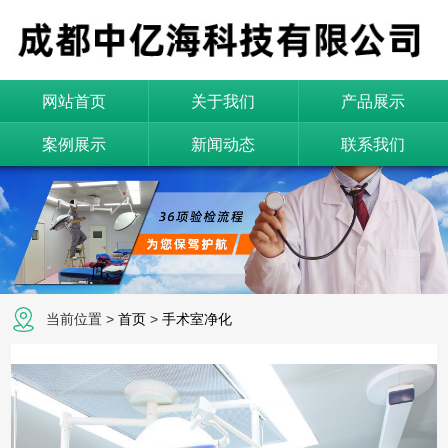
网站首页
关于我们
产品展示
案例展示
新闻动态
联系我们
当前位置 >
首页
>
手术室净化