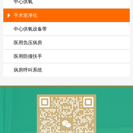
中心供氧
手术室净化
中心供氧设备带
医用负压病房
医用防撞扶手
病房呼叫系统