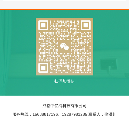
扫码加微信
成都中亿海科技有限公司
服务热线：15688817196、19287981285 联系人：张洪川