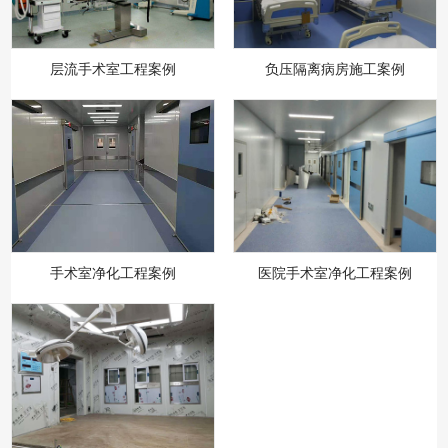
层流手术室工程案例
负压隔离病房施工案例
手术室净化工程案例
医院手术室净化工程案例