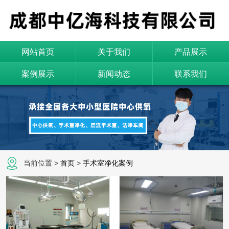
网站首页
关于我们
产品展示
案例展示
新闻动态
联系我们
当前位置 >
首页
>
手术室净化案例