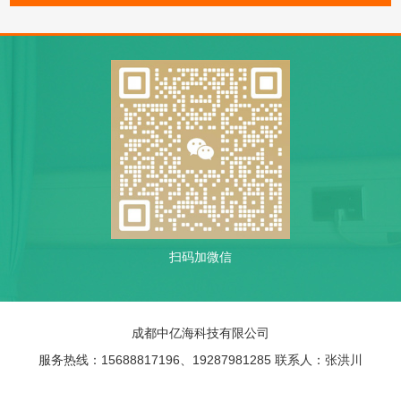
扫码加微信
成都中亿海科技有限公司
服务热线：15688817196、19287981285 联系人：张洪川