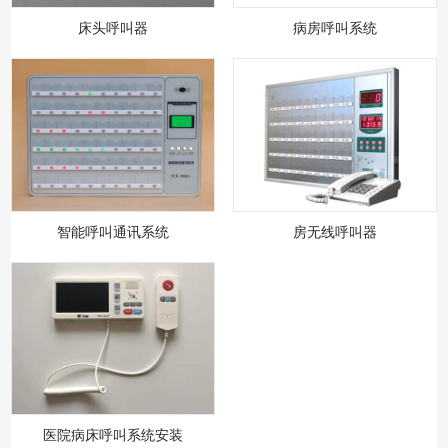
床头呼叫器
病房呼叫系统
智能呼叫通讯系统
房无线呼叫器
医院病床呼叫系统安装