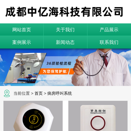
网站首页
关于我们
产品展示
案例展示
新闻动态
联系我们
当前位置 >
首页
>
病房呼叫系统