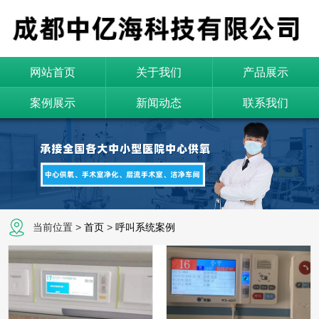
网站首页
关于我们
产品展示
案例展示
新闻动态
联系我们
当前位置 >
首页
>
呼叫系统案例