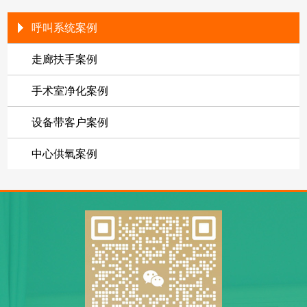
呼叫系统案例
走廊扶手案例
手术室净化案例
设备带客户案例
中心供氧案例