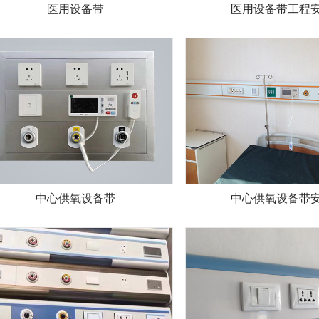
医用设备带
医用设备带工程
中心供氧设备带
中心供氧设备带