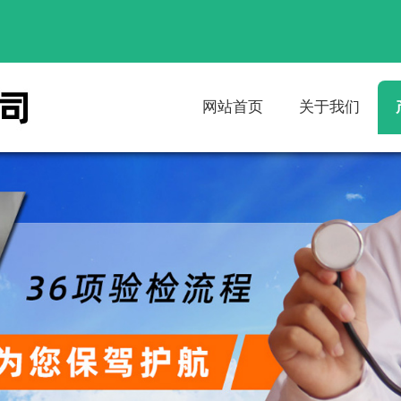
网站首页
关于我们