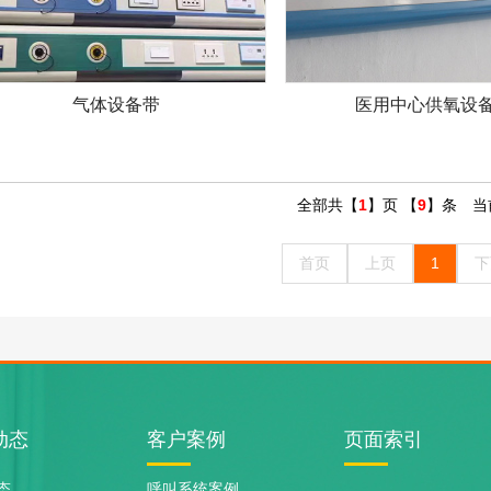
气体设备带
医用中心供氧设
全部共【
1
】页 【
9
】条 当
首页
上页
1
下
动态
客户案例
页面索引
态
呼叫系统案例