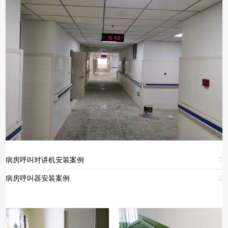
病房呼叫对讲机安装案例

病房呼叫器安装案例
