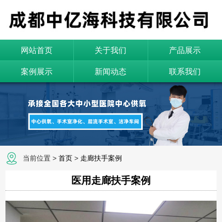
网站首页
关于我们
产品展示
案例展示
新闻动态
联系我们
当前位置 >
首页
>
走廊扶手案例
医用走廊扶手案例