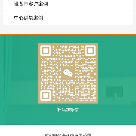
设备带客户案例
中心供氧案例
扫码加微信
成都中亿海科技有限公司