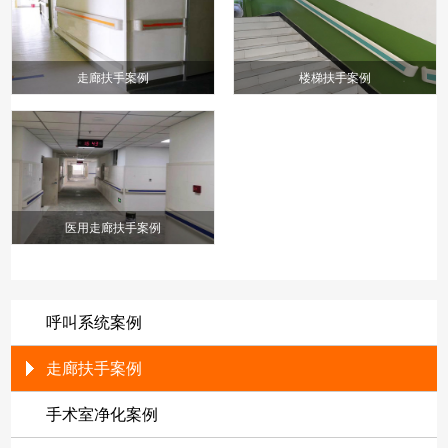
走廊扶手案例
楼梯扶手案例
医用走廊扶手案例
呼叫系统案例
走廊扶手案例
手术室净化案例